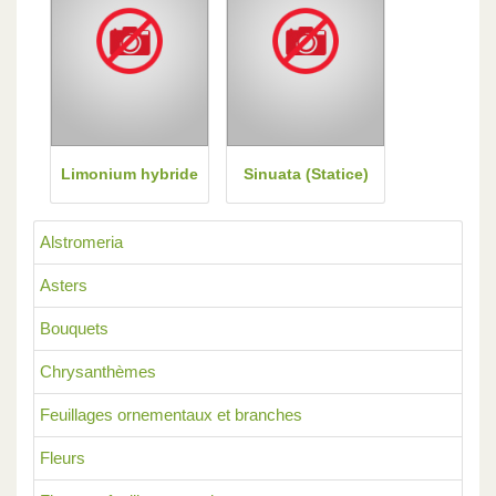
Limonium hybride
Sinuata (Statice)
Alstromeria
Asters
Bouquets
Chrysanthèmes
Feuillages ornementaux et branches
Fleurs