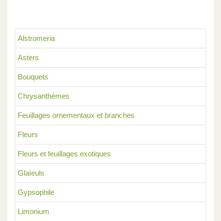
Alstromeria
Asters
Bouquets
Chrysanthèmes
Feuillages ornementaux et branches
Fleurs
Fleurs et feuillages exotiques
Glaïeuls
Gypsophile
Limonium