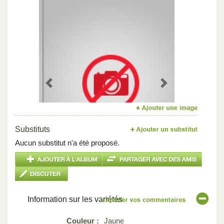
Previous
Next
Substituts
Aucun substitut n'a été proposé.
Information sur les variétés
Couleur :
Jaune