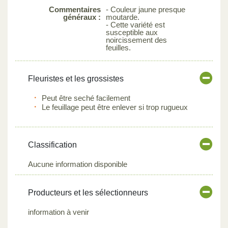
Commentaires
- Couleur jaune presque
généraux :
moutarde.
- Cette variété est
susceptible aux
noircissement des
feuilles.
Fleuristes et les grossistes
Peut être seché facilement
Le feuillage peut être enlever si trop rugueux
Classification
Aucune information disponible
Producteurs et les sélectionneurs
information à venir