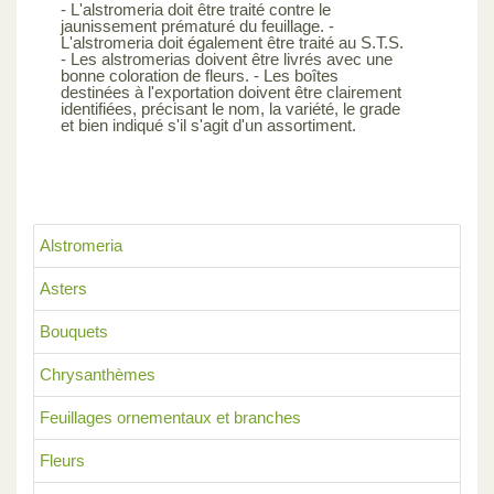
- L'alstromeria doit être traité contre le
jaunissement prématuré du feuillage. -
L'alstromeria doit également être traité au S.T.S.
- Les alstromerias doivent être livrés avec une
bonne coloration de fleurs. - Les boîtes
destinées à l'exportation doivent être clairement
identifiées, précisant le nom, la variété, le grade
et bien indiqué s'il s'agit d'un assortiment.
Alstromeria
Asters
Bouquets
Chrysanthèmes
Feuillages ornementaux et branches
Fleurs