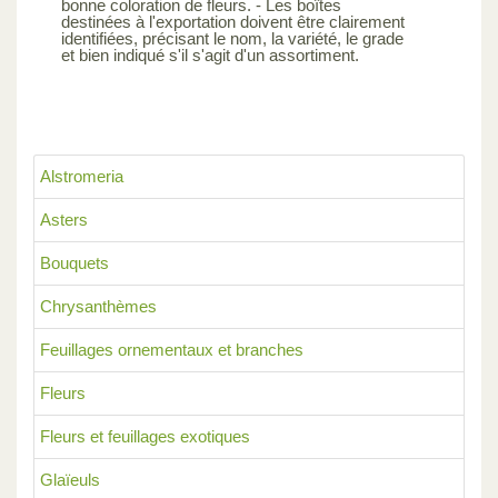
bonne coloration de fleurs. - Les boîtes
destinées à l'exportation doivent être clairement
identifiées, précisant le nom, la variété, le grade
et bien indiqué s'il s'agit d'un assortiment.
Alstromeria
Asters
Bouquets
Chrysanthèmes
Feuillages ornementaux et branches
Fleurs
Fleurs et feuillages exotiques
Glaïeuls