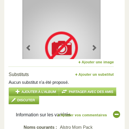
Previous
Next
Substituts
Aucun substitut n'a été proposé.
Information sur les variétés
Noms courants :
Alstro Mom Pack