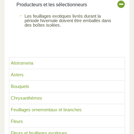
Producteurs et les sélectionneurs
Les feuillages exotiques livrés durant la
période hivernale doivent être emballés dans
des boîtes isolées.
Alstromeria
Asters
Bouquets
Chrysanthèmes
Feuillages ornementaux et branches
Fleurs
Fleurs et feuillages exotiques