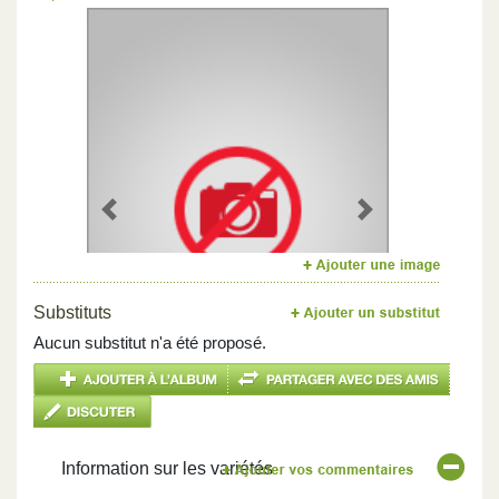
Previous
Next
Substituts
Aucun substitut n'a été proposé.
Information sur les variétés