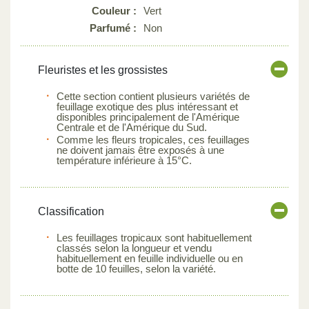
Couleur :
Vert
Parfumé :
Non
Fleuristes et les grossistes
Cette section contient plusieurs variétés de
feuillage exotique des plus intéressant et
disponibles principalement de l'Amérique
Centrale et de l'Amérique du Sud.
Comme les fleurs tropicales, ces feuillages
ne doivent jamais être exposés à une
température inférieure à 15°C.
Classification
Les feuillages tropicaux sont habituellement
classés selon la longueur et vendu
habituellement en feuille individuelle ou en
botte de 10 feuilles, selon la variété.