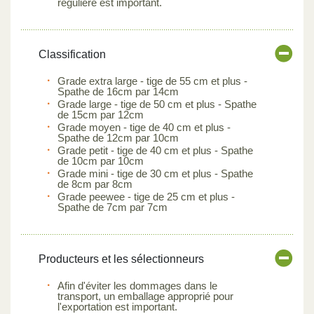
régulière est important.
Classification
Grade extra large - tige de 55 cm et plus -
Spathe de 16cm par 14cm
Grade large - tige de 50 cm et plus - Spathe
de 15cm par 12cm
Grade moyen - tige de 40 cm et plus -
Spathe de 12cm par 10cm
Grade petit - tige de 40 cm et plus - Spathe
de 10cm par 10cm
Grade mini - tige de 30 cm et plus - Spathe
de 8cm par 8cm
Grade peewee - tige de 25 cm et plus -
Spathe de 7cm par 7cm
Producteurs et les sélectionneurs
Afin d'éviter les dommages dans le
transport, un emballage approprié pour
l'exportation est important.