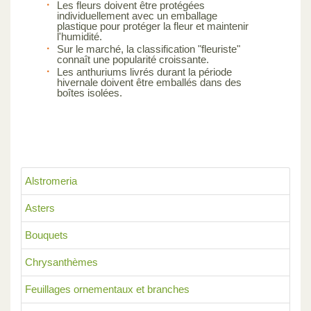
Les fleurs doivent être protégées
individuellement avec un emballage
plastique pour protéger la fleur et maintenir
l'humidité.
Sur le marché, la classification "fleuriste"
connaît une popularité croissante.
Les anthuriums livrés durant la période
hivernale doivent être emballés dans des
boîtes isolées.
Alstromeria
Asters
Bouquets
Chrysanthèmes
Feuillages ornementaux et branches