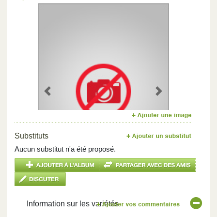
Previous
Next
Substituts
Aucun substitut n'a été proposé.
Information sur les variétés