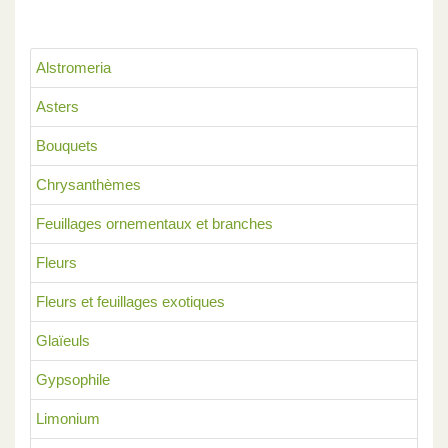
Alstromeria
Asters
Bouquets
Chrysanthèmes
Feuillages ornementaux et branches
Fleurs
Fleurs et feuillages exotiques
Glaïeuls
Gypsophile
Limonium