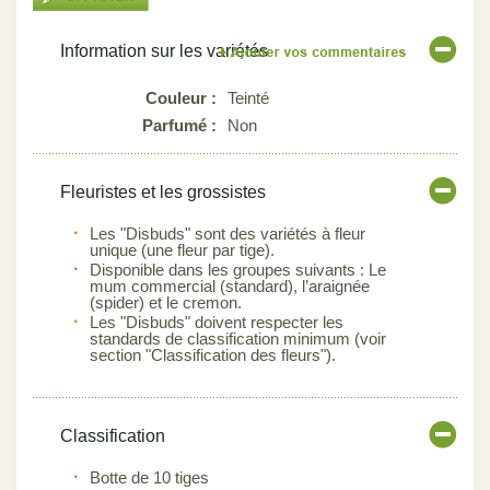
Information sur les variétés
Couleur :
Teinté
Parfumé :
Non
Fleuristes et les grossistes
Les "Disbuds" sont des variétés à fleur
unique (une fleur par tige).
Disponible dans les groupes suivants : Le
mum commercial (standard), l’araignée
(spider) et le cremon.
Les "Disbuds" doivent respecter les
standards de classification minimum (voir
section "Classification des fleurs").
Classification
Botte de 10 tiges