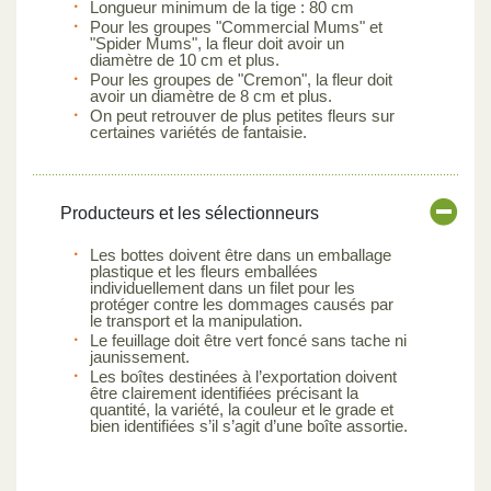
Longueur minimum de la tige : 80 cm
Pour les groupes "Commercial Mums" et
"Spider Mums", la fleur doit avoir un
diamètre de 10 cm et plus.
Pour les groupes de "Cremon", la fleur doit
avoir un diamètre de 8 cm et plus.
On peut retrouver de plus petites fleurs sur
certaines variétés de fantaisie.
Producteurs et les sélectionneurs
Les bottes doivent être dans un emballage
plastique et les fleurs emballées
individuellement dans un filet pour les
protéger contre les dommages causés par
le transport et la manipulation.
Le feuillage doit être vert foncé sans tache ni
jaunissement.
Les boîtes destinées à l’exportation doivent
être clairement identifiées précisant la
quantité, la variété, la couleur et le grade et
bien identifiées s’il s’agit d’une boîte assortie.