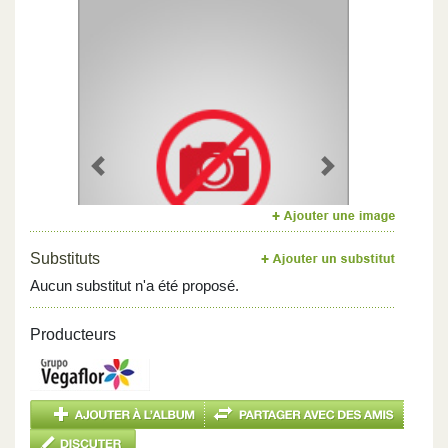
Previous
Next
Substituts
Aucun substitut n'a été proposé.
Producteurs