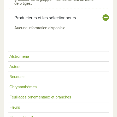
de 5 tiges.
Producteurs et les sélectionneurs
Aucune information disponible
Alstromeria
Asters
Bouquets
Chrysanthèmes
Feuillages ornementaux et branches
Fleurs