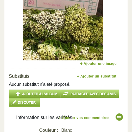
Previous
Next
Substituts
Aucun substitut n'a été proposé.
Information sur les variétés
Couleur :
Blanc