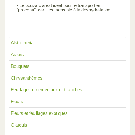
- Le bouvardia est idéal pour le transport en
"procona", car il est sensible à la déshydratation.
Alstromeria
Asters
Bouquets
Chrysanthèmes
Feuillages ornementaux et branches
Fleurs
Fleurs et feuillages exotiques
Glaïeuls