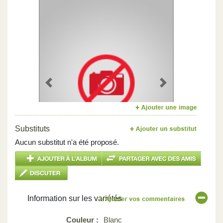
Previous
Next
Substituts
Aucun substitut n'a été proposé.
Information sur les variétés
Couleur :
Blanc