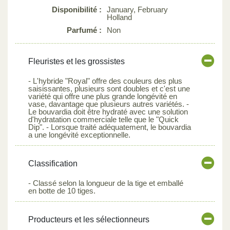
Disponibilité :
January, February
Holland
Parfumé :
Non
Fleuristes et les grossistes
- L'hybride "Royal" offre des couleurs des plus
saisissantes, plusieurs sont doubles et c'est une
variété qui offre une plus grande longévité en
vase, davantage que plusieurs autres variétés. -
Le bouvardia doit être hydraté avec une solution
d'hydratation commerciale telle que le "Quick
Dip". - Lorsque traité adéquatement, le bouvardia
a une longévité exceptionnelle.
Classification
- Classé selon la longueur de la tige et emballé
en botte de 10 tiges.
Producteurs et les sélectionneurs