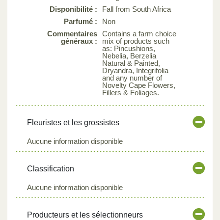
Disponibilité :
Fall from South Africa
Parfumé :
Non
Commentaires
Contains a farm choice
généraux :
mix of products such
as: Pincushions,
Nebelia, Berzelia
Natural & Painted,
Dryandra, Integrifolia
and any number of
Novelty Cape Flowers,
Fillers & Foliages.
Fleuristes et les grossistes
Aucune information disponible
Classification
Aucune information disponible
Producteurs et les sélectionneurs