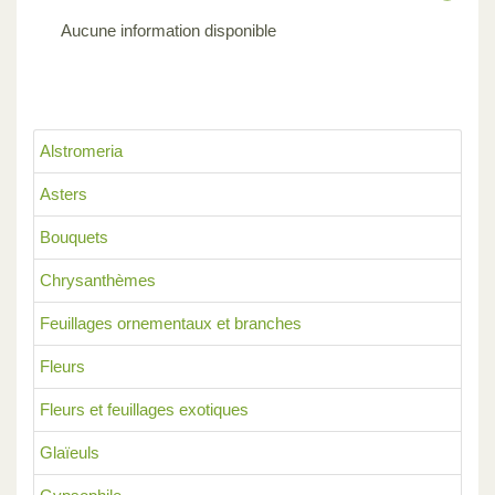
Aucune information disponible
Alstromeria
Asters
Bouquets
Chrysanthèmes
Feuillages ornementaux et branches
Fleurs
Fleurs et feuillages exotiques
Glaïeuls