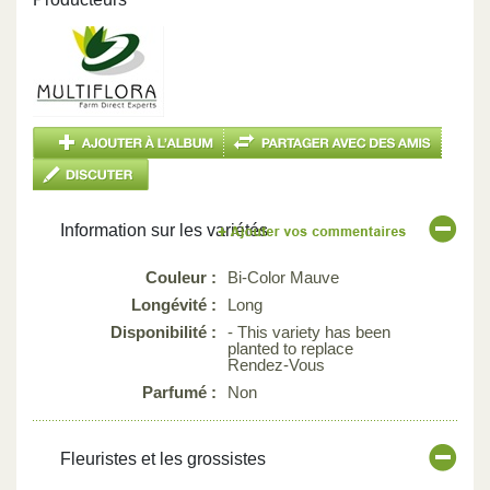
Information sur les variétés
Couleur :
Bi-Color Mauve
Longévité :
Long
Disponibilité :
- This variety has been
planted to replace
Rendez-Vous
Parfumé :
Non
Fleuristes et les grossistes