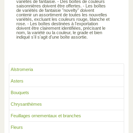
variétés de fantaisie. - Des boîtes de couleurs
saisonnières doivent être offertes. - Les boîtes
de variétés de fantaisie "novelty" doivent
contenir un assortiment de toutes les nouvelles
variétés, excluant les couleurs rouge, blanche et
rose. - Les boîtes destinées à l'exportation
doivent être clairement identifiées, précisant le
nom, la variété ou la couleur, le grade et bien
indiqué s'il s'agit d'une boîte assortie.
Alstromeria
Asters
Bouquets
Chrysanthèmes
Feuillages ornementaux et branches
Fleurs