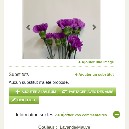
Previous
Next
Substituts
Aucun substitut n'a été proposé.
Information sur les variétés
Couleur :
Lavande/Mauve