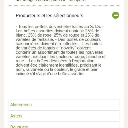
Producteurs et les sélectionneurs
- Tous les oeillets doivent être traités au S.T.S. -
Les boîtes assorties doivent contenir 25% de
blanc, 25% de rose, 25% de rouge et 25% de
variétés de fantaisie. - Des boîtes de couleurs
saisonnières doivent être offertes. - Les boîtes
de variétés de fantaisie "novelty" doivent
contenir un assortiment de toutes les nouvelles
variétés, excluant les couleurs rouge, blanche et
rose. - Les boîtes destinées à l'exportation
doivent être clairement identifiées, précisant le
nom, la variété ou la couleur, le grade et bien
indiqué s'il s'agit d'une boîte assortie.
Alstromeria
Asters
Bouquets