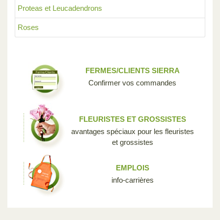
Proteas et Leucadendrons
Roses
FERMES/CLIENTS SIERRA
Confirmer vos commandes
FLEURISTES ET GROSSISTES
avantages spéciaux pour les fleuristes
et grossistes
EMPLOIS
info-carrières