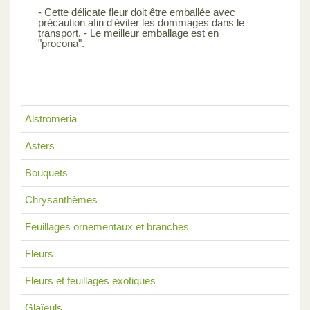
- Cette délicate fleur doit être emballée avec
précaution afin d'éviter les dommages dans le
transport. - Le meilleur emballage est en
"procona".
Alstromeria
Asters
Bouquets
Chrysanthèmes
Feuillages ornementaux et branches
Fleurs
Fleurs et feuillages exotiques
Glaïeuls