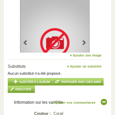
Previous
Next
Substituts
Aucun substitut n'a été proposé.
Information sur les variétés
Couleur :
Corail