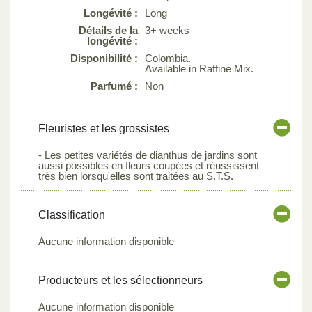
Longévité :
Long
Détails de la
3+ weeks
longévité :
Disponibilité :
Colombia.
Available in Raffine Mix.
Parfumé :
Non
Fleuristes et les grossistes
- Les petites variétés de dianthus de jardins sont
aussi possibles en fleurs coupées et réussissent
très bien lorsqu'elles sont traitées au S.T.S.
Classification
Aucune information disponible
Producteurs et les sélectionneurs
Aucune information disponible