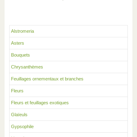
Alstromeria
Asters
Bouquets
Chrysanthèmes
Feuillages ornementaux et branches
Fleurs
Fleurs et feuillages exotiques
Glaïeuls
Gypsophile