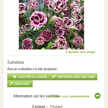
Previous
Next
Substituts
Aucun substitut n'a été proposé.
Information sur les variétés
Couleur :
Pourpre