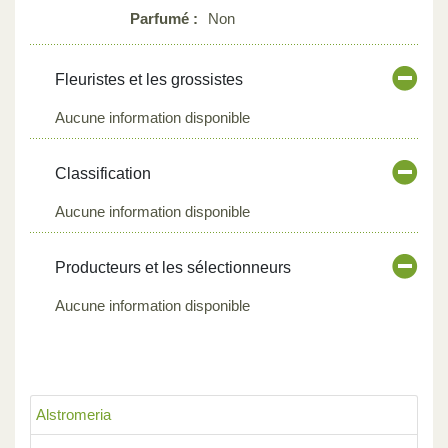
Parfumé :
Non
Fleuristes et les grossistes
Aucune information disponible
Classification
Aucune information disponible
Producteurs et les sélectionneurs
Aucune information disponible
Alstromeria