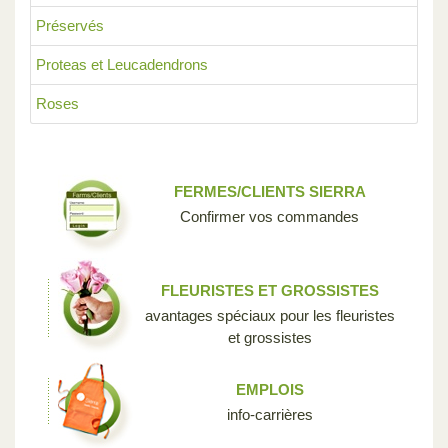
Préservés
Proteas et Leucadendrons
Roses
FERMES/CLIENTS SIERRA
Confirmer vos commandes
FLEURISTES ET GROSSISTES
avantages spéciaux pour les fleuristes
et grossistes
EMPLOIS
info-carrières