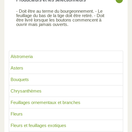
- Doit être au terme du bourgeonnement. - Le
feuillage du bas de la tige doit être retiré. - Doit
être livré lorsque les boutons commencent à
ouvrir mais jamais ouverts.
Alstromeria
Asters
Bouquets
Chrysanthèmes
Feuillages ornementaux et branches
Fleurs
Fleurs et feuillages exotiques