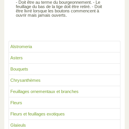
- Doit être au terme du bourgeonnement. - Le
feuillage du bas de la tige doit être retiré. - Doit
être livré lorsque les boutons commencent à
ouvrir mais jamais ouverts.
Alstromeria
Asters
Bouquets
Chrysanthèmes
Feuillages ornementaux et branches
Fleurs
Fleurs et feuillages exotiques
Glaïeuls