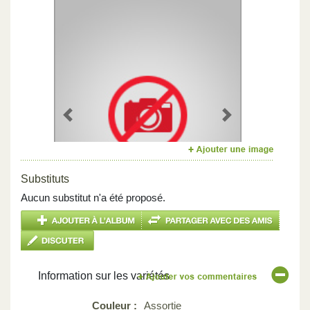
Previous
Next
Substituts
Aucun substitut n'a été proposé.
Information sur les variétés
Couleur :
Assortie