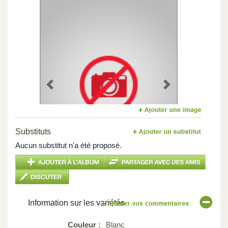
Previous
Next
Substituts
Aucun substitut n'a été proposé.
Information sur les variétés
Couleur :
Blanc