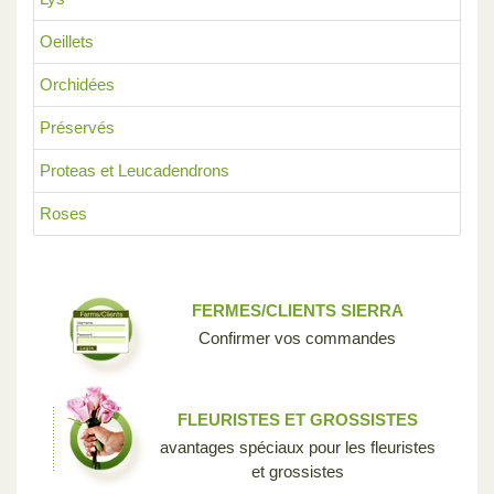
Oeillets
Orchidées
Préservés
Proteas et Leucadendrons
Roses
FERMES/CLIENTS SIERRA
Confirmer vos commandes
FLEURISTES ET GROSSISTES
avantages spéciaux pour les fleuristes
et grossistes