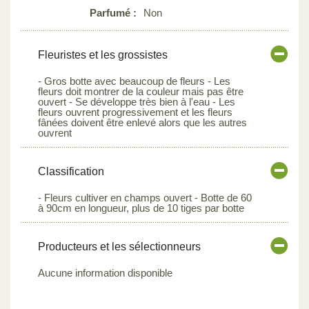
Parfumé :
Non
Fleuristes et les grossistes
- Gros botte avec beaucoup de fleurs - Les
fleurs doit montrer de la couleur mais pas être
ouvert - Se développe très bien à l'eau - Les
fleurs ouvrent progressivement et les fleurs
fânées doivent être enlevé alors que les autres
ouvrent
Classification
- Fleurs cultiver en champs ouvert - Botte de 60
à 90cm en longueur, plus de 10 tiges par botte
Producteurs et les sélectionneurs
Aucune information disponible