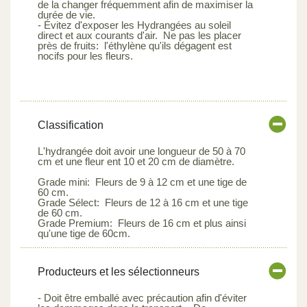
de la changer fréquemment afin de maximiser la
durée de vie.
- Évitez d'exposer les Hydrangées au soleil
direct et aux courants d'air. Ne pas les placer
près de fruits: l'éthylène qu'ils dégagent est
nocifs pour les fleurs.
Classification
L'hydrangée doit avoir une longueur de 50 à 70
cm et une fleur ent 10 et 20 cm de diamètre.
Grade mini: Fleurs de 9 à 12 cm et une tige de
60 cm.
Grade Sélect: Fleurs de 12 à 16 cm et une tige
de 60 cm.
Grade Premium: Fleurs de 16 cm et plus ainsi
qu'une tige de 60cm.
Producteurs et les sélectionneurs
- Doit être emballé avec précaution afin d'éviter