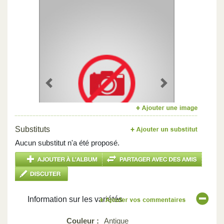
Previous
Next
Substituts
Aucun substitut n'a été proposé.
Information sur les variétés
Couleur :
Antique