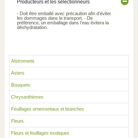
Producteurs et les sélectionneurs
- Doit être emballé avec précaution afin d'éviter
les dommages dans le transport. - De
préférence, un emballage dans l'eau évitera la
déshydratation.
Alstromeria
Asters
Bouquets
Chrysanthèmes
Feuillages ornementaux et branches
Fleurs
Fleurs et feuillages exotiques