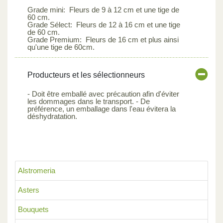
Grade mini: Fleurs de 9 à 12 cm et une tige de
60 cm.
Grade Sélect: Fleurs de 12 à 16 cm et une tige
de 60 cm.
Grade Premium: Fleurs de 16 cm et plus ainsi
qu'une tige de 60cm.
Producteurs et les sélectionneurs
- Doit être emballé avec précaution afin d'éviter
les dommages dans le transport. - De
préférence, un emballage dans l'eau évitera la
déshydratation.
Alstromeria
Asters
Bouquets