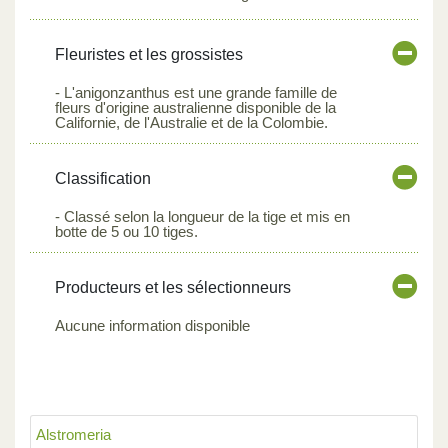
Fleuristes et les grossistes
- L'anigonzanthus est une grande famille de
fleurs d'origine australienne disponible de la
Californie, de l'Australie et de la Colombie.
Classification
- Classé selon la longueur de la tige et mis en
botte de 5 ou 10 tiges.
Producteurs et les sélectionneurs
Aucune information disponible
Alstromeria