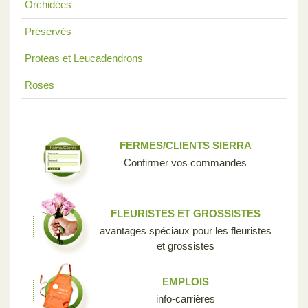
Orchidées
Préservés
Proteas et Leucadendrons
Roses
FERMES/CLIENTS SIERRA
Confirmer vos commandes
FLEURISTES ET GROSSISTES
avantages spéciaux pour les fleuristes
et grossistes
EMPLOIS
info-carrières