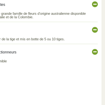
stes
grande famille de fleurs d'origine australienne disponible
ralie et de la Colombie.
 de la tige et mis en botte de 5 ou 10 tiges.
ctionneurs
nible