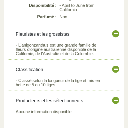
Disponibilité :
- April to June from
California
Parfumé :
Non
Fleuristes et les grossistes
- L'anigonzanthus est une grande famille de
fleurs d'origine australienne disponible de la
Californie, de l'Australie et de la Colombie.
Classification
- Classé selon la longueur de la tige et mis en
botte de 5 ou 10 tiges.
Producteurs et les sélectionneurs
Aucune information disponible