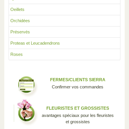
Oeillets
Orchidées
Préservés
Proteas et Leucadendrons
Roses
FERMES/CLIENTS SIERRA
Confirmer vos commandes
FLEURISTES ET GROSSISTES
avantages spéciaux pour les fleuristes
et grossistes