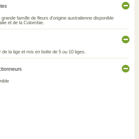
stes
grande famille de fleurs d'origine australienne disponible
ralie et de la Colombie.
 de la tige et mis en botte de 5 ou 10 tiges.
ctionneurs
nible