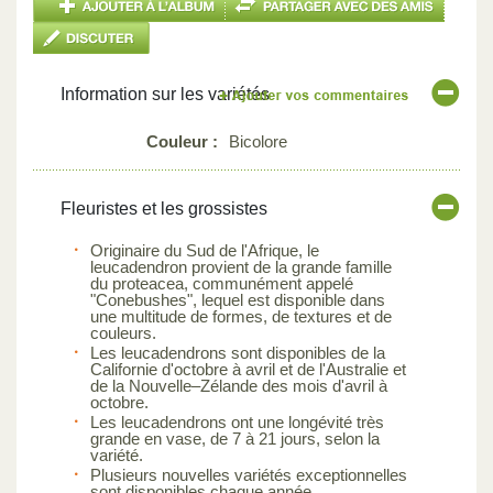
Information sur les variétés
Couleur :
Bicolore
Fleuristes et les grossistes
Originaire du Sud de l'Afrique, le
leucadendron provient de la grande famille
du proteacea, communément appelé
"Conebushes", lequel est disponible dans
une multitude de formes, de textures et de
couleurs.
Les leucadendrons sont disponibles de la
Californie d'octobre à avril et de l'Australie et
de la Nouvelle–Zélande des mois d'avril à
octobre.
Les leucadendrons ont une longévité très
grande en vase, de 7 à 21 jours, selon la
variété.
Plusieurs nouvelles variétés exceptionnelles
sont disponibles chaque année.