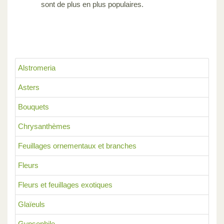
sont de plus en plus populaires.
Alstromeria
Asters
Bouquets
Chrysanthèmes
Feuillages ornementaux et branches
Fleurs
Fleurs et feuillages exotiques
Glaïeuls
Gypsophile