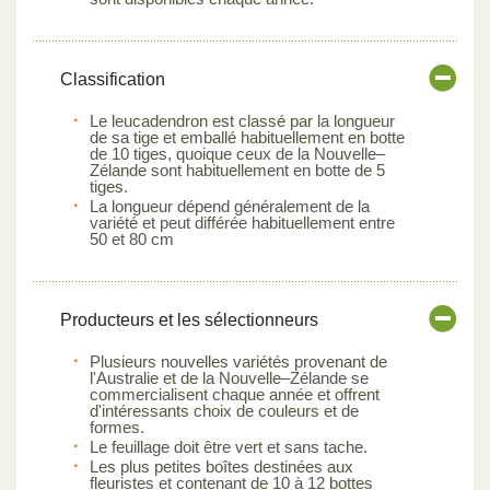
Classification
Le leucadendron est classé par la longueur
de sa tige et emballé habituellement en botte
de 10 tiges, quoique ceux de la Nouvelle–
Zélande sont habituellement en botte de 5
tiges.
La longueur dépend généralement de la
variété et peut différée habituellement entre
50 et 80 cm
Producteurs et les sélectionneurs
Plusieurs nouvelles variétés provenant de
l'Australie et de la Nouvelle–Zélande se
commercialisent chaque année et offrent
d'intéressants choix de couleurs et de
formes.
Le feuillage doit être vert et sans tache.
Les plus petites boîtes destinées aux
fleuristes et contenant de 10 à 12 bottes