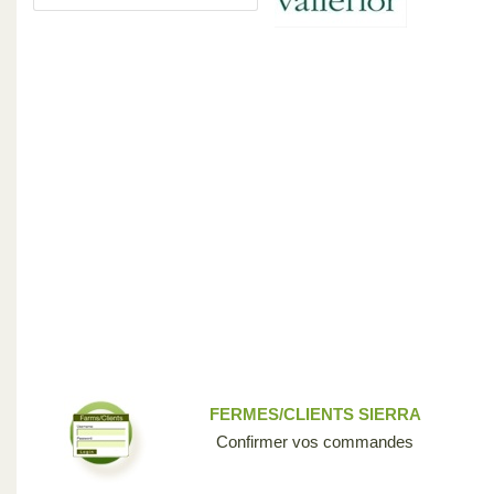
FERMES/CLIENTS SIERRA
Confirmer vos commandes