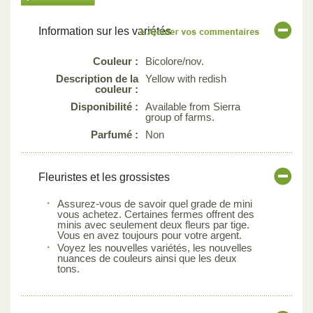
Information sur les variétés
Couleur :
Bicolore/nov.
Description de la
Yellow with redish
couleur :
Disponibilité :
Available from Sierra
group of farms.
Parfumé :
Non
Fleuristes et les grossistes
Assurez-vous de savoir quel grade de mini
vous achetez. Certaines fermes offrent des
minis avec seulement deux fleurs par tige.
Vous en avez toujours pour votre argent.
Voyez les nouvelles variétés, les nouvelles
nuances de couleurs ainsi que les deux
tons.