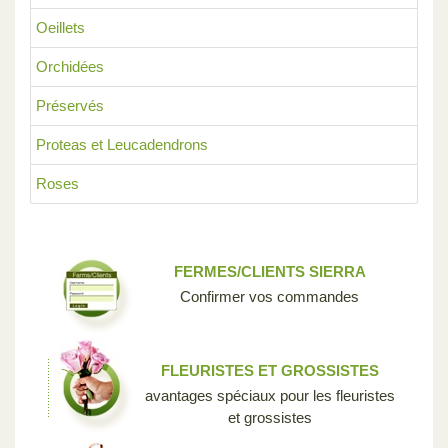
Oeillets
Orchidées
Préservés
Proteas et Leucadendrons
Roses
FERMES/CLIENTS SIERRA
Confirmer vos commandes
FLEURISTES ET GROSSISTES
avantages spéciaux pour les fleuristes
et grossistes