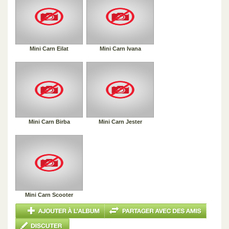
Mini Carn Eilat
Mini Carn Ivana
Mini Carn Birba
Mini Carn Jester
Mini Carn Scooter