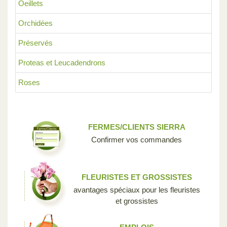
Oeillets
Orchidées
Préservés
Proteas et Leucadendrons
Roses
FERMES/CLIENTS SIERRA
Confirmer vos commandes
FLEURISTES ET GROSSISTES
avantages spéciaux pour les fleuristes
et grossistes