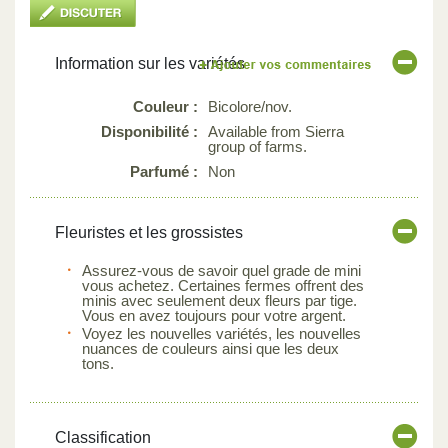
Information sur les variétés
Couleur :
Bicolore/nov.
Disponibilité :
Available from Sierra
group of farms.
Parfumé :
Non
Fleuristes et les grossistes
Assurez-vous de savoir quel grade de mini
vous achetez. Certaines fermes offrent des
minis avec seulement deux fleurs par tige.
Vous en avez toujours pour votre argent.
Voyez les nouvelles variétés, les nouvelles
nuances de couleurs ainsi que les deux
tons.
Classification