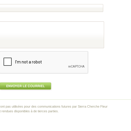
ont pas utilisées pour des communications futures par Sierra Cherche Fleur
rendues disponibles à de tierces parties.