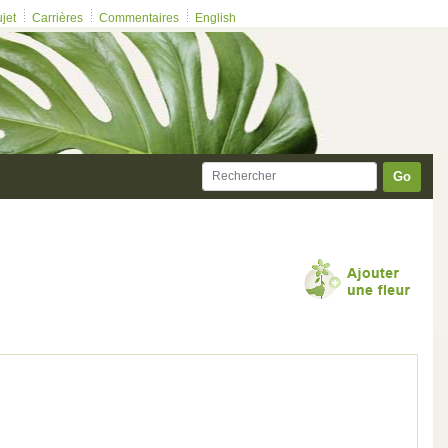
ujet
Carrières
Commentaires
English
Go