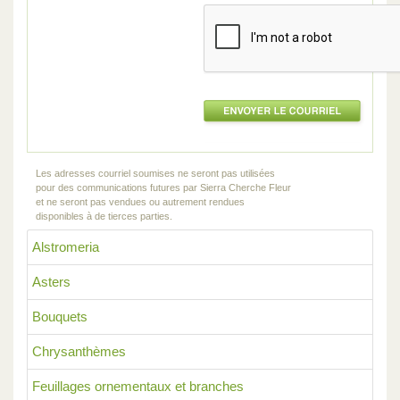
Les adresses courriel soumises ne seront pas utilisées
pour des communications futures par Sierra Cherche Fleur
et ne seront pas vendues ou autrement rendues
disponibles à de tierces parties.
Alstromeria
Asters
Bouquets
Chrysanthèmes
Feuillages ornementaux et branches