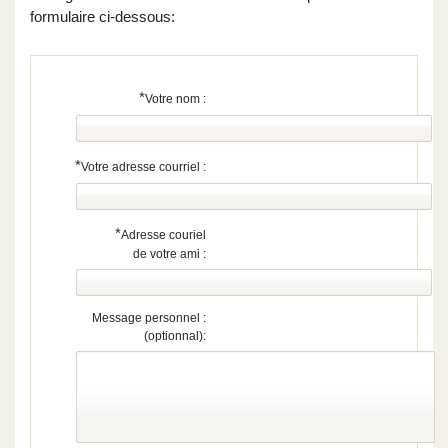
formulaire ci-dessous:
*
Votre nom :
*
Votre adresse courriel :
*
Adresse couriel
de votre ami :
Message personnel :
(optionnal):