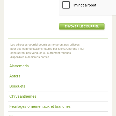
Les adresses courriel soumises ne seront pas utilisées
pour des communications futures par Sierra Cherche Fleur
et ne seront pas vendues ou autrement rendues
disponibles à de tierces parties.
Alstromeria
Asters
Bouquets
Chrysanthèmes
Feuillages ornementaux et branches