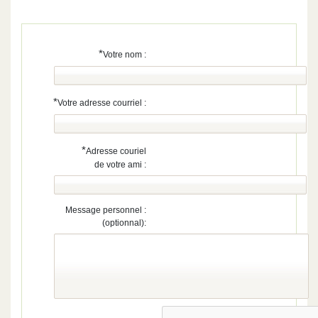
*
Votre nom :
*
Votre adresse courriel :
*
Adresse couriel
de votre ami :
Message personnel :
(optionnal):