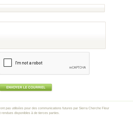
ont pas utilisées pour des communications futures par Sierra Cherche Fleur
rendues disponibles à de tierces parties.