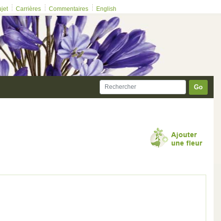
ujet
Carrières
Commentaires
English
Go