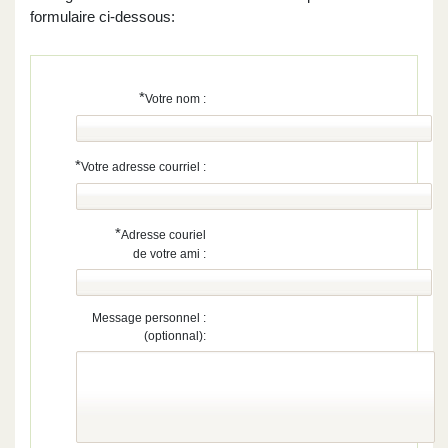
formulaire ci-dessous:
*
Votre nom :
*
Votre adresse courriel :
*
Adresse couriel
de votre ami :
Message personnel :
(optionnal):