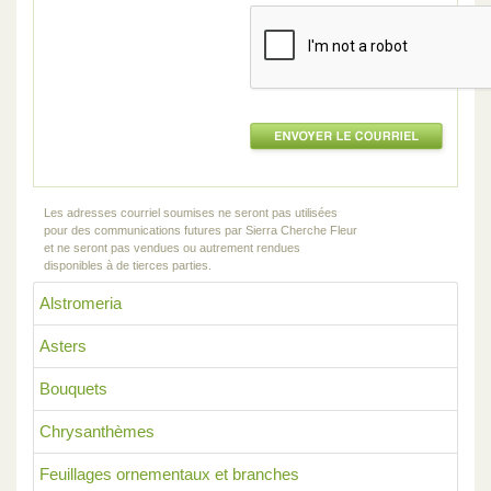
Les adresses courriel soumises ne seront pas utilisées
pour des communications futures par Sierra Cherche Fleur
et ne seront pas vendues ou autrement rendues
disponibles à de tierces parties.
Alstromeria
Asters
Bouquets
Chrysanthèmes
Feuillages ornementaux et branches