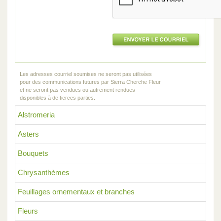
Les adresses courriel soumises ne seront pas utilisées
pour des communications futures par Sierra Cherche Fleur
et ne seront pas vendues ou autrement rendues
disponibles à de tierces parties.
Alstromeria
Asters
Bouquets
Chrysanthèmes
Feuillages ornementaux et branches
Fleurs