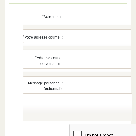
*
Votre nom :
*
Votre adresse courriel :
*
Adresse couriel
de votre ami :
Message personnel :
(optionnal):