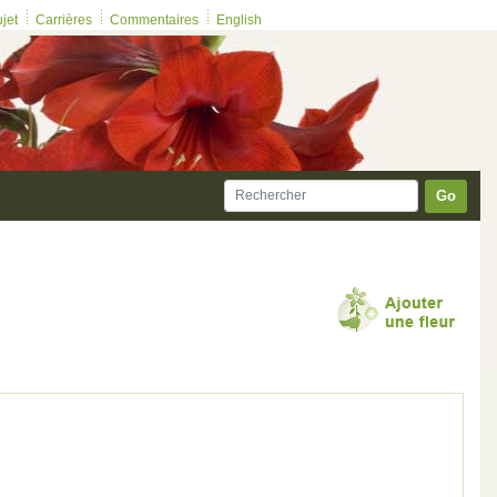
ujet
Carrières
Commentaires
English
Go