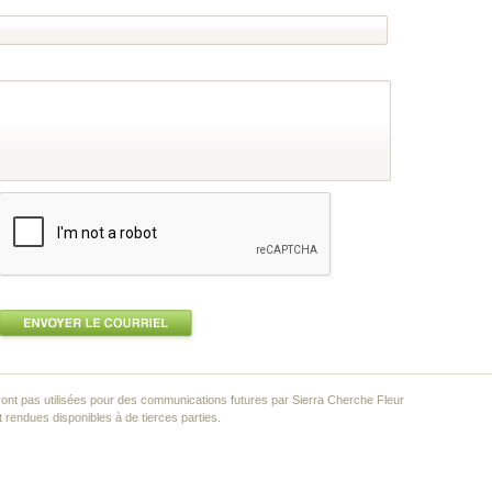
ont pas utilisées pour des communications futures par Sierra Cherche Fleur
rendues disponibles à de tierces parties.