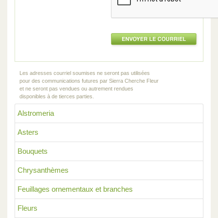
Les adresses courriel soumises ne seront pas utilisées
pour des communications futures par Sierra Cherche Fleur
et ne seront pas vendues ou autrement rendues
disponibles à de tierces parties.
Alstromeria
Asters
Bouquets
Chrysanthèmes
Feuillages ornementaux et branches
Fleurs