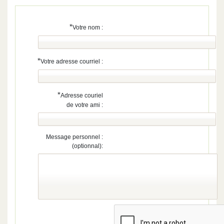
*
Votre nom :
*
Votre adresse courriel :
*
Adresse couriel
de votre ami :
Message personnel :
(optionnal):