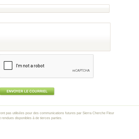
ont pas utilisées pour des communications futures par Sierra Cherche Fleur
rendues disponibles à de tierces parties.