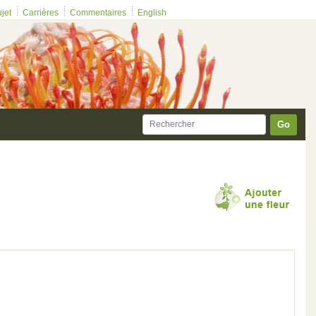
ujet
Carrières
Commentaires
English
Go