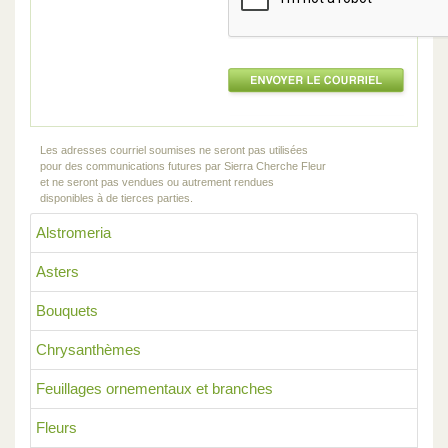
Les adresses courriel soumises ne seront pas utilisées
pour des communications futures par Sierra Cherche Fleur
et ne seront pas vendues ou autrement rendues
disponibles à de tierces parties.
Alstromeria
Asters
Bouquets
Chrysanthèmes
Feuillages ornementaux et branches
Fleurs