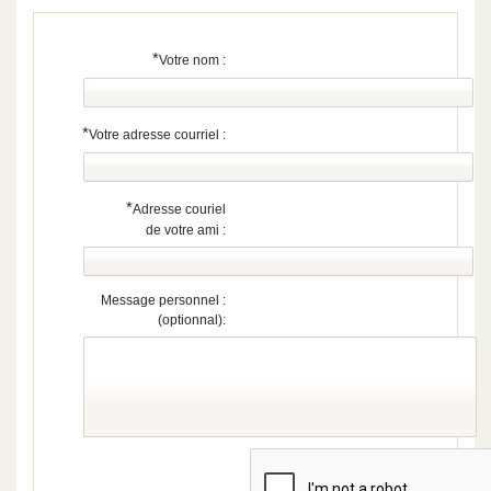
*
Votre nom :
*
Votre adresse courriel :
*
Adresse couriel
de votre ami :
Message personnel :
(optionnal):