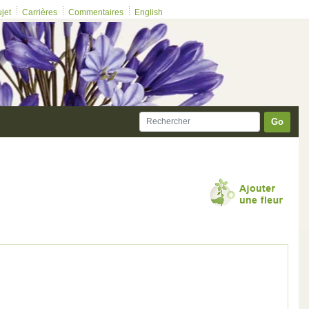
ujet
Carrières
Commentaires
English
Go