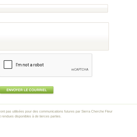
ont pas utilisées pour des communications futures par Sierra Cherche Fleur
rendues disponibles à de tierces parties.