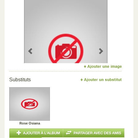
Previous
Next
Substituts
Rose Osiana