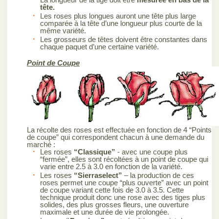
tête.
Les roses plus longues auront une tête plus large
comparée à la tête d’une longueur plus courte de la
même variété.
Les grosseurs de têtes doivent être constantes dans
chaque paquet d’une certaine variété.
Point de Coupe
La récolte des roses est effectuée en fonction de 4 “Points
de coupe” qui correspondent chacun à une demande du
marché :
Les roses
“Classique”
- avec une coupe plus
“fermée”, elles sont récoltées à un point de coupe qui
varie entre 2.5 à 3.0 en fonction de la variété.
Les roses
“Sierraselect”
– la production de ces
roses permet une coupe “plus ouverte” avec un point
de coupe variant cette fois de 3.0 à 3.5. Cette
technique produit donc une rose avec des tiges plus
solides, des plus grosses fleurs, une ouverture
maximale et une durée de vie prolongée.