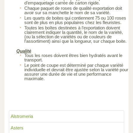
d’empaquetage carrée de carton rigide.
Chaque paquet de roses de qualité exportation doit
avoir sur sa manchette le nom de sa variété.
Les quarts de boites qui contiennent 75 ou 100 roses
sont de plus en plus populaires chez les fleuristes.
Toutes les boîtes destinées à l’exportation doivent
clairement indiquer la quantité, le nom de la variété,
(ou la sélection de variétés ou de couleurs de
l’assortiment) ainsi que la longueur, sur chaque boite.
Qualité
Tous les roses doivent êtres bien hydratés avant le
transport.
Le point de coupe est déterminé par chaque variété
individuelle et devrait être ajustée selon la variété pour
assurer une durée de vie et une performance
maximale.
Alstromeria
Asters