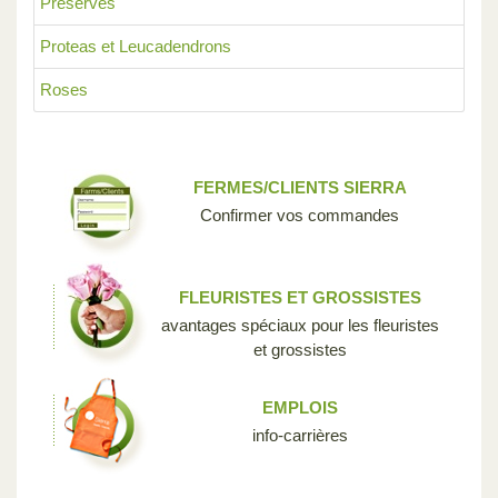
Préservés
Proteas et Leucadendrons
Roses
FERMES/CLIENTS SIERRA
Confirmer vos commandes
FLEURISTES ET GROSSISTES
avantages spéciaux pour les fleuristes
et grossistes
EMPLOIS
info-carrières