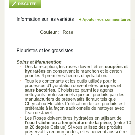
Information sur les variétés
Couleur :
Rose
Fleuristes et les grossistes
Soins et Manutention
Dès la réception, les roses doivent êtres
coupées et
hydratées
en conservant le manchon et le carton
pour les 4 premières heures d’hydratation.
Tous les contenants et les outils utilisés pour le
processus d’hydratation doivent êtres
propres et
sans bactéries.
Choisissez parmi les agents
nettoyants professionnels qui sont produits par des
manufacturiers de préservatifs floraux tels que
Chrysal ou Floralife. L’utilisation de ces produits est
préférable à la façon traditionnelle de nettoyer avec
l’eau de Javel.
Les Roses doivent êtres hydratées en utilisant de
l’eau fraîche ou a température de la pièce;
(entre 10
et 20 degrés Celsius) Si vous utilisez des produits
préservatifs recommandés, elles peuvent aussi être