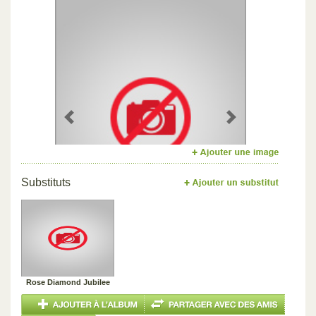
Previous
Next
Substituts
Rose Diamond Jubilee