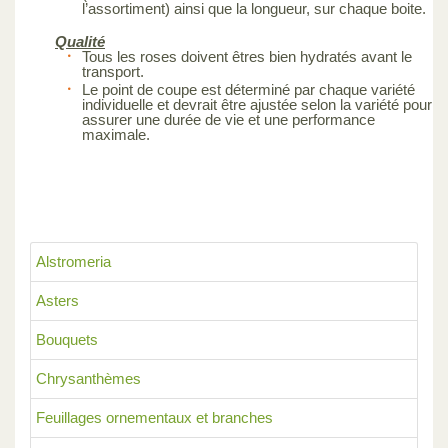
l’assortiment) ainsi que la longueur, sur chaque boite.
Qualité
Tous les roses doivent êtres bien hydratés avant le
transport.
Le point de coupe est déterminé par chaque variété
individuelle et devrait être ajustée selon la variété pour
assurer une durée de vie et une performance
maximale.
Alstromeria
Asters
Bouquets
Chrysanthèmes
Feuillages ornementaux et branches