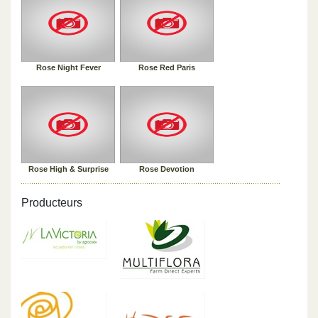
Rose Night Fever
Rose Red Paris
Rose High & Surprise
Rose Devotion
Producteurs