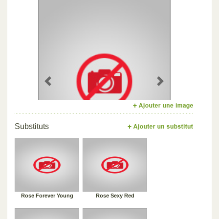
Previous
Next
Substituts
Rose Forever Young
Rose Sexy Red