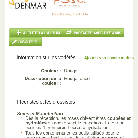
Information sur les variétés
Couleur :
Rouge
Description de la
Rouge foncé
couleur :
Fleuristes et les grossistes
Soins et Manutention
Dès la réception, les roses doivent êtres
coupées et
hydratées
en conservant le manchon et le carton
pour les 4 premières heures d’hydratation.
Tous les contenants et les outils utilisés pour le
processus d’hydratation doivent êtres
propres et