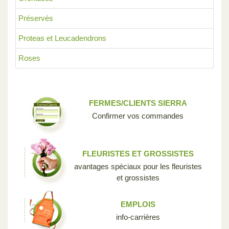
Préservés
Proteas et Leucadendrons
Roses
FERMES/CLIENTS SIERRA
Confirmer vos commandes
FLEURISTES ET GROSSISTES
avantages spéciaux pour les fleuristes
et grossistes
EMPLOIS
info-carrières