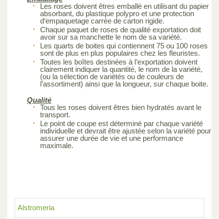
Les roses doivent êtres emballé en utilisant du papier
absorbant, du plastique polypro et une protection
d’empaquetage carrée de carton rigide.
Chaque paquet de roses de qualité exportation doit
avoir sur sa manchette le nom de sa variété.
Les quarts de boites qui contiennent 75 ou 100 roses
sont de plus en plus populaires chez les fleuristes.
Toutes les boîtes destinées à l’exportation doivent
clairement indiquer la quantité, le nom de la variété,
(ou la sélection de variétés ou de couleurs de
l’assortiment) ainsi que la longueur, sur chaque boite.
Qualité
Tous les roses doivent êtres bien hydratés avant le
transport.
Le point de coupe est déterminé par chaque variété
individuelle et devrait être ajustée selon la variété pour
assurer une durée de vie et une performance
maximale.
Alstromeria