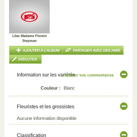
Lilac Madame Florent
Stepman
Information sur les variétés
Couleur :
Blanc
Fleuristes et les grossistes
Aucune information disponible
Classification