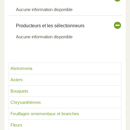
Aucune information disponible
Producteurs et les sélectionneurs
Aucune information disponible
Alstromeria
Asters
Bouquets
Chrysanthèmes
Feuillages ornementaux et branches
Fleurs