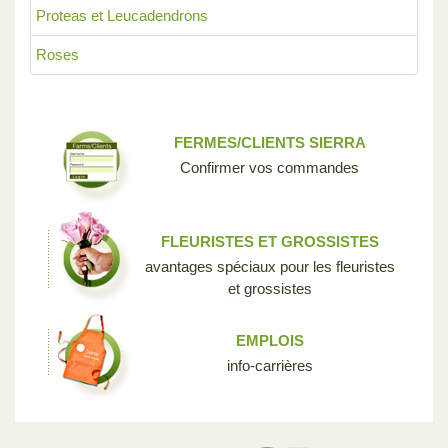
Proteas et Leucadendrons
Roses
FERMES/CLIENTS SIERRA
Confirmer vos commandes
FLEURISTES ET GROSSISTES
avantages spéciaux pour les fleuristes
et grossistes
EMPLOIS
info-carrières