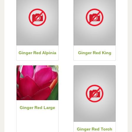
Ginger Red Alpinia
Ginger Red King
Ginger Red Large
Ginger Red Torch