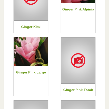
Ginger Pink Alpinia
Ginger Kimi
Ginger Pink Large
Ginger Pink Torch