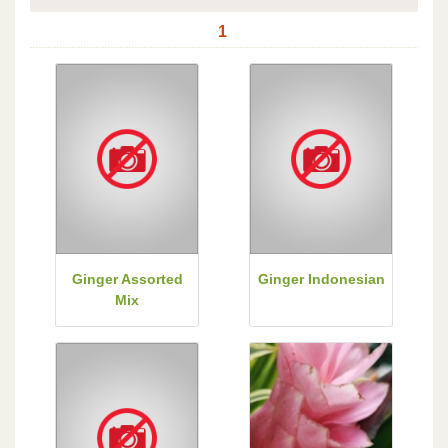
1
Ginger Assorted
Ginger Indonesian
Mix