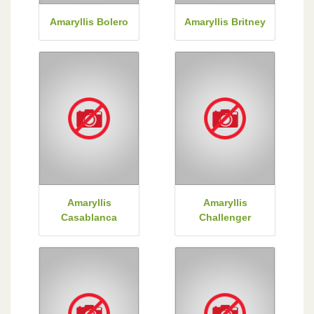
Amaryllis Bolero
Amaryllis Britney
Amaryllis
Amaryllis
Casablanca
Challenger