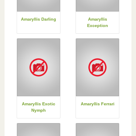
Amaryllis Darling
Amaryllis
Exception
Amaryllis Exotic
Amaryllis Ferrari
Nymph