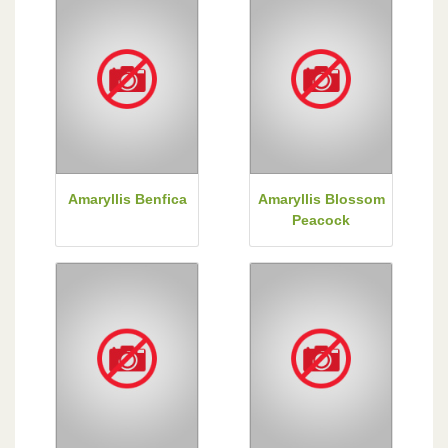
Amaryllis Benfica
Amaryllis Blossom
Peacock