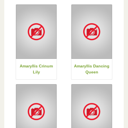
Amaryllis Crinum
Amaryllis Dancing
Lily
Queen