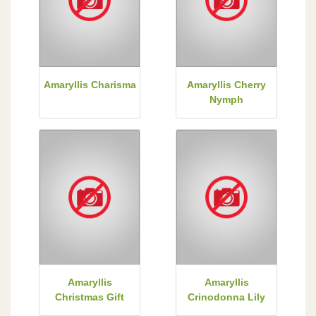
Amaryllis Charisma
Amaryllis Cherry
Nymph
Amaryllis
Amaryllis
Christmas Gift
Crinodonna Lily