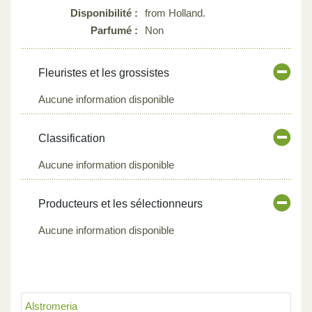
Disponibilité :
from Holland.
Parfumé :
Non
Fleuristes et les grossistes
Aucune information disponible
Classification
Aucune information disponible
Producteurs et les sélectionneurs
Aucune information disponible
Alstromeria