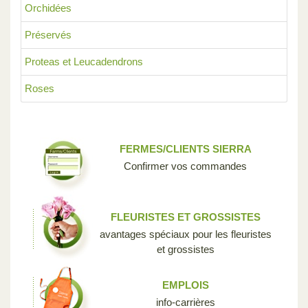
Orchidées
Préservés
Proteas et Leucadendrons
Roses
FERMES/CLIENTS SIERRA
Confirmer vos commandes
FLEURISTES ET GROSSISTES
avantages spéciaux pour les fleuristes
et grossistes
EMPLOIS
info-carrières